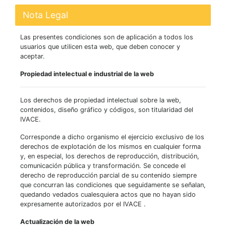
Nota Legal
Las presentes condiciones son de aplicación a todos los
usuarios que utilicen esta web, que deben conocer y
aceptar.
Propiedad intelectual e industrial de la web
Los derechos de propiedad intelectual sobre la web,
contenidos, diseño gráfico y códigos, son titularidad del
IVACE.
Corresponde a dicho organismo el ejercicio exclusivo de los
derechos de explotación de los mismos en cualquier forma
y, en especial, los derechos de reproducción, distribución,
comunicación pública y transformación. Se concede el
derecho de reproducción parcial de su contenido siempre
que concurran las condiciones que seguidamente se señalan,
quedando vedados cualesquiera actos que no hayan sido
expresamente autorizados por el IVACE .
Actualización de la web