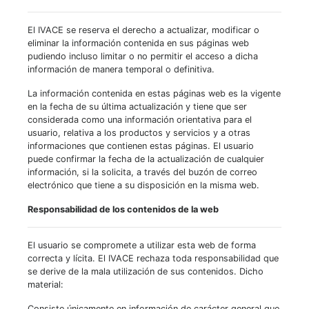
El IVACE se reserva el derecho a actualizar, modificar o
eliminar la información contenida en sus páginas web
pudiendo incluso limitar o no permitir el acceso a dicha
información de manera temporal o definitiva.
La información contenida en estas páginas web es la vigente
en la fecha de su última actualización y tiene que ser
considerada como una información orientativa para el
usuario, relativa a los productos y servicios y a otras
informaciones que contienen estas páginas. El usuario
puede confirmar la fecha de la actualización de cualquier
información, si la solicita, a través del buzón de correo
electrónico que tiene a su disposición en la misma web.
Responsabilidad de los contenidos de la web
El usuario se compromete a utilizar esta web de forma
correcta y lícita. El IVACE rechaza toda responsabilidad que
se derive de la mala utilización de sus contenidos. Dicho
material:
Consiste únicamente en información de carácter general que