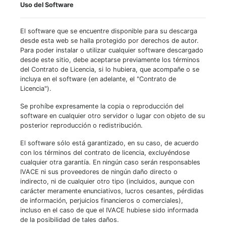
Uso del Software
El software que se encuentre disponible para su descarga
desde esta web se halla protegido por derechos de autor.
Para poder instalar o utilizar cualquier software descargado
desde este sitio, debe aceptarse previamente los términos
del Contrato de Licencia, si lo hubiera, que acompañe o se
incluya en el software (en adelante, el "Contrato de
Licencia").
Se prohíbe expresamente la copia o reproducción del
software en cualquier otro servidor o lugar con objeto de su
posterior reproducción o redistribución.
El software sólo está garantizado, en su caso, de acuerdo
con los términos del contrato de licencia, excluyéndose
cualquier otra garantía. En ningún caso serán responsables
IVACE ni sus proveedores de ningún daño directo o
indirecto, ni de cualquier otro tipo (incluidos, aunque con
carácter meramente enunciativos, lucros cesantes, pérdidas
de información, perjuicios financieros o comerciales),
incluso en el caso de que el IVACE hubiese sido informada
de la posibilidad de tales daños.