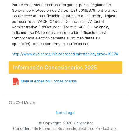
Para ejercer sus derechos otorgados por el Reglamento
General de Protección de Datos (UE) 2016/679, entre otros
los de acceso, rectificación, supresión o limitación, diríjase
por escrito al IVACE, C/ de la Democracia, 77, Ciutat
Administrativa 9 d'Octubre - Torre 2, 46018 - València,
indicando su DNI o equivalente (su identificación será
comprobada electrónicamente si no manifiesta su
oposición), o bien con firma electrónica en:
http://www.gva.es/es/inicio/procedimientos?id_proc=19074
Información Concesionarios 2025
Manual Adhesión Concesionarios
© 2026 Moves
Nota Legal
© Copyright 2020 Generalitat
Conselleria de Economía Sostenible, Sectores Productivos,