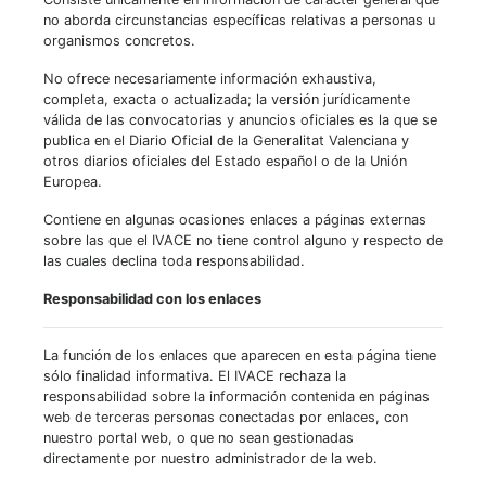
no aborda circunstancias específicas relativas a personas u
organismos concretos.
No ofrece necesariamente información exhaustiva,
completa, exacta o actualizada; la versión jurídicamente
válida de las convocatorias y anuncios oficiales es la que se
publica en el Diario Oficial de la Generalitat Valenciana y
otros diarios oficiales del Estado español o de la Unión
Europea.
Contiene en algunas ocasiones enlaces a páginas externas
sobre las que el IVACE no tiene control alguno y respecto de
las cuales declina toda responsabilidad.
Responsabilidad con los enlaces
La función de los enlaces que aparecen en esta página tiene
sólo finalidad informativa. El IVACE rechaza la
responsabilidad sobre la información contenida en páginas
web de terceras personas conectadas por enlaces, con
nuestro portal web, o que no sean gestionadas
directamente por nuestro administrador de la web.