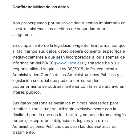
Confidencialidad de los datos
Nos preocupamos por su privacidad y hemos implantado en
nuestros sistemas las medidas de seguridad para
asegurarla.
En cumplimiento de la legislación vigente, le informamos que
al facilitarnos sus datos usted deberá consentir específica e
inequívocamente a que sean incorporados a los sistemas de
información del IVACE (
www.ivace.es
) y tratados bajo su
responsabilidad según la Ley 39/2015 de Procedimiento
Administrativo Común de las Administraciones Públicas y la
legislación sectorial que pudiera corresponder;
posteriormente se podrán mantener con fines de archivo en
interés público.
Sus datos personales serán los mínimos necesarios para
tramitar su solicitud; se utilizarán exclusivamente con la
finalidad para la que nos los facilite y no se cederán a ningún
tercero, excepto por obligaciones legales y a otras
Administraciones Públicas que sean las destinatarias del
tratamiento.