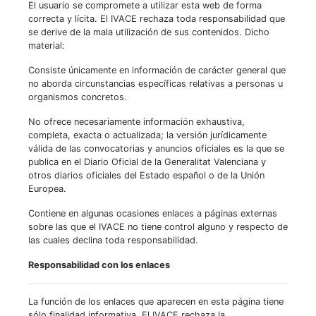
El usuario se compromete a utilizar esta web de forma
correcta y lícita. El IVACE rechaza toda responsabilidad que
se derive de la mala utilización de sus contenidos. Dicho
material:
Consiste únicamente en información de carácter general que
no aborda circunstancias específicas relativas a personas u
organismos concretos.
No ofrece necesariamente información exhaustiva,
completa, exacta o actualizada; la versión jurídicamente
válida de las convocatorias y anuncios oficiales es la que se
publica en el Diario Oficial de la Generalitat Valenciana y
otros diarios oficiales del Estado español o de la Unión
Europea.
Contiene en algunas ocasiones enlaces a páginas externas
sobre las que el IVACE no tiene control alguno y respecto de
las cuales declina toda responsabilidad.
Responsabilidad con los enlaces
La función de los enlaces que aparecen en esta página tiene
sólo finalidad informativa. El IVACE rechaza la