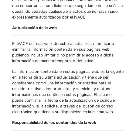
que concurran las condiciones que seguidamente se señalan,
quedando vedados cualesquiera actos que no hayan sido
expresamente autorizados por el IVACE .
Actualización de la web
El IVACE se reserva el derecho a actualizar, modificar o
eliminar la información contenida en sus páginas web
pudiendo incluso limitar o no permitir el acceso a dicha
información de manera temporal o definitiva.
La información contenida en estas páginas web es la vigente
en la fecha de su última actualización y tiene que ser
considerada como una información orientativa para el
usuario, relativa a los productos y servicios y a otras
informaciones que contienen estas páginas. El usuario
puede confirmar la fecha de la actualización de cualquier
información, si la solicita, a través del buzón de correo
electrónico que tiene a su disposición en la misma web.
Responsabilidad de los contenidos de la web