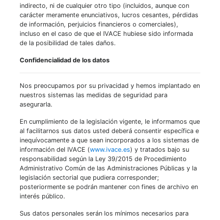
indirecto, ni de cualquier otro tipo (incluidos, aunque con
carácter meramente enunciativos, lucros cesantes, pérdidas
de información, perjuicios financieros o comerciales),
incluso en el caso de que el IVACE hubiese sido informada
de la posibilidad de tales daños.
Confidencialidad de los datos
Nos preocupamos por su privacidad y hemos implantado en
nuestros sistemas las medidas de seguridad para
asegurarla.
En cumplimiento de la legislación vigente, le informamos que
al facilitarnos sus datos usted deberá consentir específica e
inequívocamente a que sean incorporados a los sistemas de
información del IVACE (
www.ivace.es
) y tratados bajo su
responsabilidad según la Ley 39/2015 de Procedimiento
Administrativo Común de las Administraciones Públicas y la
legislación sectorial que pudiera corresponder;
posteriormente se podrán mantener con fines de archivo en
interés público.
Sus datos personales serán los mínimos necesarios para