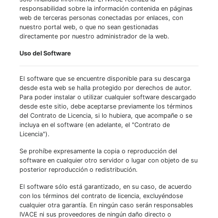
responsabilidad sobre la información contenida en páginas
web de terceras personas conectadas por enlaces, con
nuestro portal web, o que no sean gestionadas
directamente por nuestro administrador de la web.
Uso del Software
El software que se encuentre disponible para su descarga
desde esta web se halla protegido por derechos de autor.
Para poder instalar o utilizar cualquier software descargado
desde este sitio, debe aceptarse previamente los términos
del Contrato de Licencia, si lo hubiera, que acompañe o se
incluya en el software (en adelante, el "Contrato de
Licencia").
Se prohíbe expresamente la copia o reproducción del
software en cualquier otro servidor o lugar con objeto de su
posterior reproducción o redistribución.
El software sólo está garantizado, en su caso, de acuerdo
con los términos del contrato de licencia, excluyéndose
cualquier otra garantía. En ningún caso serán responsables
IVACE ni sus proveedores de ningún daño directo o