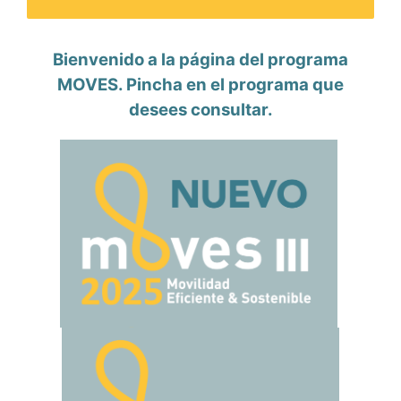
Bienvenido a la página del programa
MOVES. Pincha en el programa que
desees consultar.