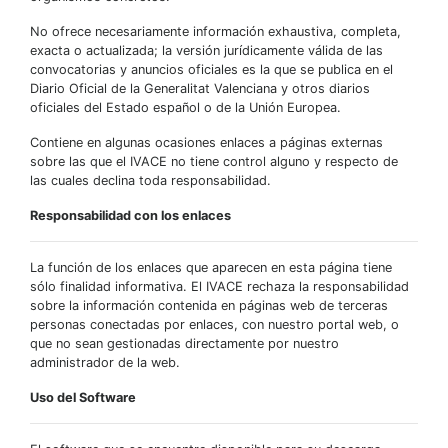
No ofrece necesariamente información exhaustiva, completa,
exacta o actualizada; la versión jurídicamente válida de las
convocatorias y anuncios oficiales es la que se publica en el
Diario Oficial de la Generalitat Valenciana y otros diarios
oficiales del Estado español o de la Unión Europea.
Contiene en algunas ocasiones enlaces a páginas externas
sobre las que el IVACE no tiene control alguno y respecto de
las cuales declina toda responsabilidad.
Responsabilidad con los enlaces
La función de los enlaces que aparecen en esta página tiene
sólo finalidad informativa. El IVACE rechaza la responsabilidad
sobre la información contenida en páginas web de terceras
personas conectadas por enlaces, con nuestro portal web, o
que no sean gestionadas directamente por nuestro
administrador de la web.
Uso del Software