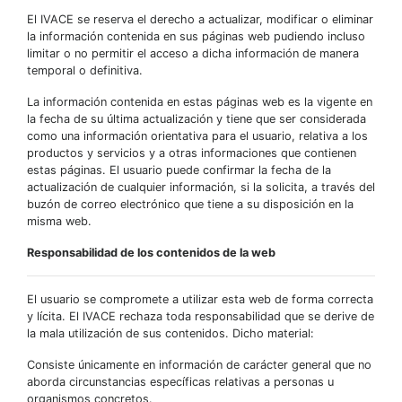
El IVACE se reserva el derecho a actualizar, modificar o eliminar
la información contenida en sus páginas web pudiendo incluso
limitar o no permitir el acceso a dicha información de manera
temporal o definitiva.
La información contenida en estas páginas web es la vigente en
la fecha de su última actualización y tiene que ser considerada
como una información orientativa para el usuario, relativa a los
productos y servicios y a otras informaciones que contienen
estas páginas. El usuario puede confirmar la fecha de la
actualización de cualquier información, si la solicita, a través del
buzón de correo electrónico que tiene a su disposición en la
misma web.
Responsabilidad de los contenidos de la web
El usuario se compromete a utilizar esta web de forma correcta
y lícita. El IVACE rechaza toda responsabilidad que se derive de
la mala utilización de sus contenidos. Dicho material:
Consiste únicamente en información de carácter general que no
aborda circunstancias específicas relativas a personas u
organismos concretos.