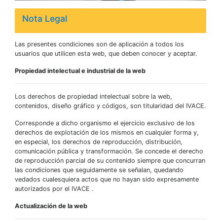
Nota Legal
Las presentes condiciones son de aplicación a todos los
usuarios que utilicen esta web, que deben conocer y aceptar.
Propiedad intelectual e industrial de la web
Los derechos de propiedad intelectual sobre la web,
contenidos, diseño gráfico y códigos, son titularidad del IVACE.
Corresponde a dicho organismo el ejercicio exclusivo de los
derechos de explotación de los mismos en cualquier forma y,
en especial, los derechos de reproducción, distribución,
comunicación pública y transformación. Se concede el derecho
de reproducción parcial de su contenido siempre que concurran
las condiciones que seguidamente se señalan, quedando
vedados cualesquiera actos que no hayan sido expresamente
autorizados por el IVACE .
Actualización de la web