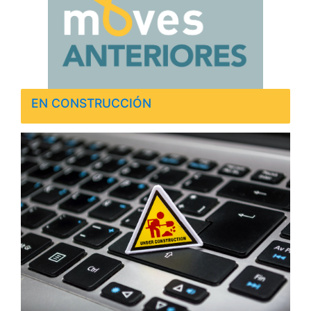
EN CONSTRUCCIÓN