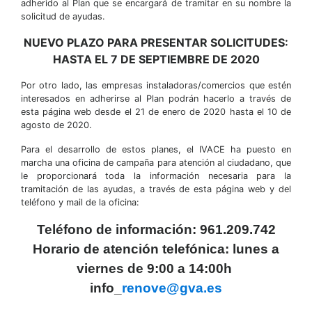
adherido al Plan que se encargará de tramitar en su nombre la
solicitud de ayudas.
NUEVO PLAZO PARA PRESENTAR SOLICITUDES:
HASTA EL 7 DE SEPTIEMBRE DE 2020
Por otro lado, las empresas instaladoras/comercios que estén
interesados en adherirse al Plan podrán hacerlo a través de
esta página web desde el 21 de enero de 2020 hasta el 10 de
agosto de 2020.
Para el desarrollo de estos planes, el IVACE ha puesto en
marcha una oficina de campaña para atención al ciudadano, que
le proporcionará toda la información necesaria para la
tramitación de las ayudas, a través de esta página web y del
teléfono y mail de la oficina:
Teléfono de información: 961.209.742
Horario de atención telefónica: lunes a
viernes de 9:00 a 14:00h
info_
renove@gva.es