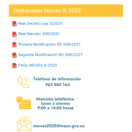
Destacados Moves III 2025
Real Decreto Ley 3/2025
Real Decreto 266/2021
Primera Modificación RD 266/2021
Segunda Modificación RD 266/2021
FAQs MOVES III 2025